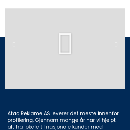
Play
Previous
Next
Atac Reklame AS leverer det meste innenfor 
profilering. Gjennom mange år har vi hjelpt 
alt fra lokale til nasjonale kunder med 