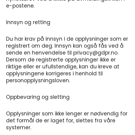
e-postene.
Innsyn og retting
Du har krav på innsyn i de opplysninger som er
registrert om deg. Innsyn kan også fås ved å
sende en henvendelse til privacy@gdpr.no.
Dersom de registrerte opplysninger ikke er
riktige eller er ufullstendige, kan du kreve at
opplysningene korrigeres i henhold til
personopplysningsloven.
Oppbevaring og sletting
Opplysninger som ikke lenger er nødvendig for
det formål de er laget for, slettes fra våre
systemer.