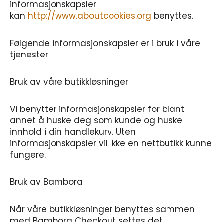
informasjonskapsler
kan
http://www.aboutcookies.org
benyttes.
Følgende informasjonskapsler er i bruk i våre
tjenester
Bruk av våre butikkløsninger
Vi benytter informasjonskapsler for blant
annet å huske deg som kunde og huske
innhold i din handlekurv. Uten
informasjonskapsler vil ikke en nettbutikk kunne
fungere.
Bruk av Bambora
Når våre butikkløsninger benyttes sammen
med Bambora Checkout settes det