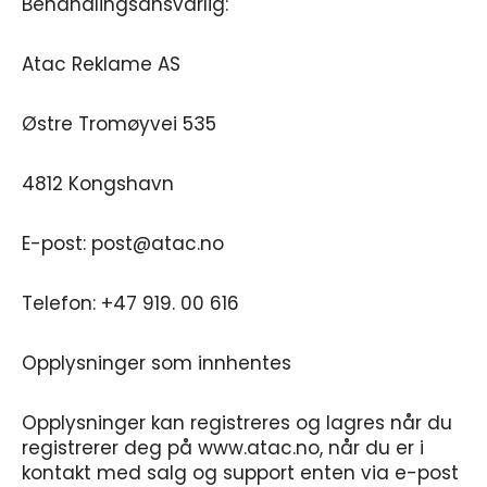
Behandlingsansvarlig:
Atac Reklame AS
Østre Tromøyvei 535
4812 Kongshavn
E-post: post@atac.no
Telefon: +47 919. 00 616
Opplysninger som innhentes
Opplysninger kan registreres og lagres når du
registrerer deg på www.atac.no, når du er i
kontakt med salg og support enten via e-post