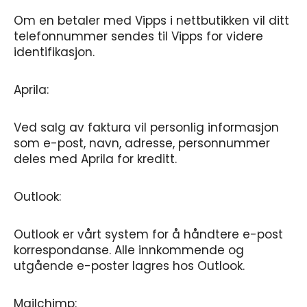
Om en betaler med Vipps i nettbutikken vil ditt
telefonnummer sendes til Vipps for videre
identifikasjon.
Aprila:
Ved salg av faktura vil personlig informasjon
som e-post, navn, adresse, personnummer
deles med Aprila for kreditt.
Outlook:
Outlook er vårt system for å håndtere e-post
korrespondanse. Alle innkommende og
utgående e-poster lagres hos Outlook.
Mailchimp: