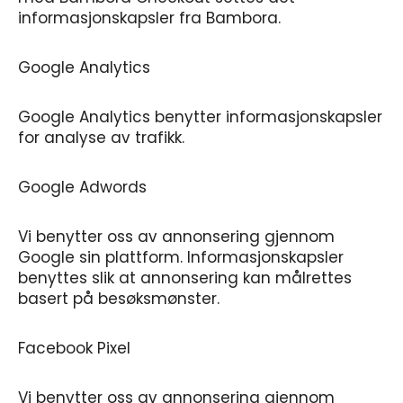
informasjonskapsler fra Bambora.
Google Analytics
Google Analytics benytter informasjonskapsler
for analyse av trafikk.
Google Adwords
Vi benytter oss av annonsering gjennom
Google sin plattform. Informasjonskapsler
benyttes slik at annonsering kan målrettes
basert på besøksmønster.
Facebook Pixel
Vi benytter oss av annonsering gjennom