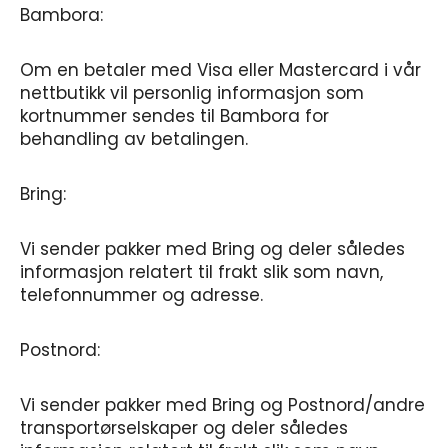
Bambora:
Om en betaler med Visa eller Mastercard i vår
nettbutikk vil personlig informasjon som
kortnummer sendes til Bambora for
behandling av betalingen.
Bring:
Vi sender pakker med Bring og deler således
informasjon relatert til frakt slik som navn,
telefonnummer og adresse.
Postnord:
Vi sender pakker med Bring og Postnord/andre
transportørselskaper og deler således