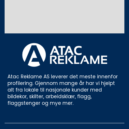
Atac Reklame AS leverer det meste innenfor 
profilering. Gjennom mange år har vi hjelpt 
alt fra lokale til nasjonale kunder med 
bildekor, skilter, arbeidsklær, flagg, 
flaggstenger og mye mer. 