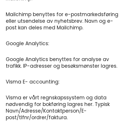
Mailchimp benyttes for e-postmarkedsføring
eller utsendelse av nyhetsbrev. Navn og e-
post kan deles med Mailchimp.
Google Analytics:
Google Analytics benyttes for analyse av
trafikk. IP-adresser og besøksmønster lagres.
Visma E- accounting:
Visma er vårt regnskapssystem og data
nødvendig for bokføring lagres her. Typisk
Navn/Adresse/Kontaktperson/E-
post/tlfnr/ordrer/faktura.