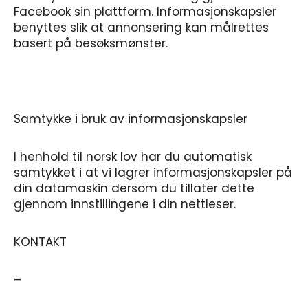
Facebook sin plattform. Informasjonskapsler
benyttes slik at annonsering kan målrettes
basert på besøksmønster.
Samtykke i bruk av informasjonskapsler
I henhold til norsk lov har du automatisk
samtykket i at vi lagrer informasjonskapsler på
din datamaskin dersom du tillater dette
gjennom innstillingene i din nettleser.
KONTAKT
–