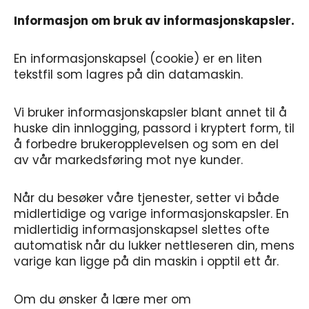
Informasjon om bruk av informasjonskapsler.
En informasjonskapsel (cookie) er en liten
tekstfil som lagres på din datamaskin.
Vi bruker informasjonskapsler blant annet til å
huske din innlogging, passord i kryptert form, til
å forbedre brukeropplevelsen og som en del
av vår markedsføring mot nye kunder.
Når du besøker våre tjenester, setter vi både
midlertidige og varige informasjonskapsler. En
midlertidig informasjonskapsel slettes ofte
automatisk når du lukker nettleseren din, mens
varige kan ligge på din maskin i opptil ett år.
Om du ønsker å lære mer om