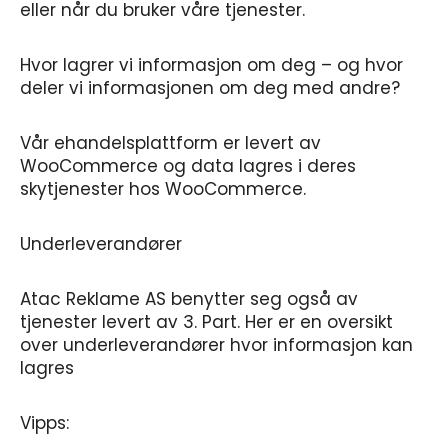
eller når du bruker våre tjenester.
Hvor lagrer vi informasjon om deg – og hvor
deler vi informasjonen om deg med andre?
Vår ehandelsplattform er levert av
WooCommerce og data lagres i deres
skytjenester hos WooCommerce.
Underleverandører
Atac Reklame AS benytter seg også av
tjenester levert av 3. Part. Her er en oversikt
over underleverandører hvor informasjon kan
lagres
Vipps: