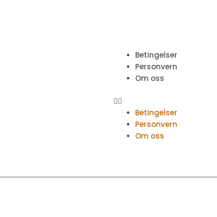
Meny
Betingelser
Personvern
Om oss
Betingelser
Personvern
Om oss