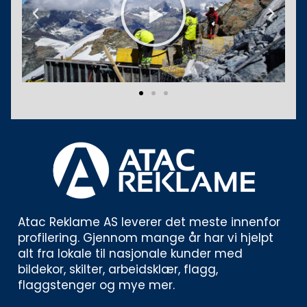
Previous
Next
Atac Reklame AS leverer det meste innenfor 
profilering. Gjennom mange år har vi hjelpt 
alt fra lokale til nasjonale kunder med 
bildekor, skilter, arbeidsklær, flagg, 
flaggstenger og mye mer. 