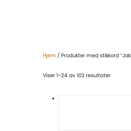
Hjem
/ Produkter med stikkord “Jak
Viser 1–24 av 102 resultater