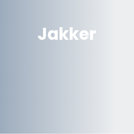
Jakker