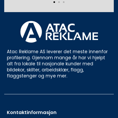
Atac Reklame AS leverer det meste innenfor 
profilering. Gjennom mange år har vi hjelpt 
alt fra lokale til nasjonale kunder med 
bildekor, skilter, arbeidsklær, flagg, 
flaggstenger og mye mer. 
Kontaktinformasjon