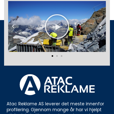
Play
Previous
Next
Atac Reklame AS leverer det meste innenfor 
profilering. Gjennom mange år har vi hjelpt 