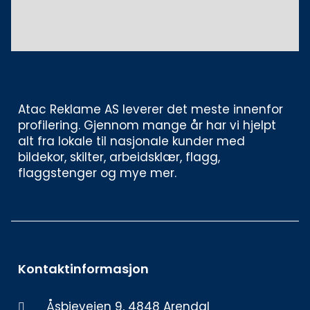
Atac Reklame AS leverer det meste innenfor 
profilering. Gjennom mange år har vi hjelpt 
alt fra lokale til nasjonale kunder med 
bildekor, skilter, arbeidsklær, flagg, 
flaggstenger og mye mer. 
Kontaktinformasjon
Åsbieveien 9, 4848 Arendal