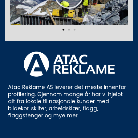
Atac Reklame AS leverer det meste innenfor 
profilering. Gjennom mange år har vi hjelpt 
alt fra lokale til nasjonale kunder med 
bildekor, skilter, arbeidsklær, flagg, 
flaggstenger og mye mer. 