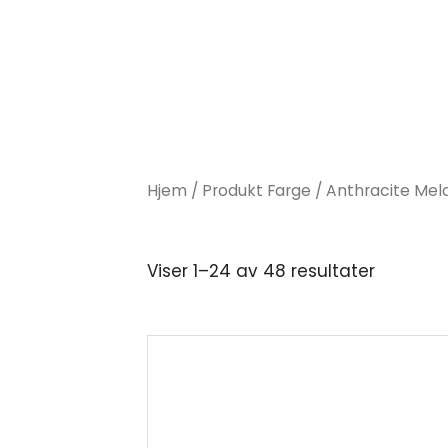
Hjem
/ Produkt Farge / Anthracite Me
Viser 1–24 av 48 resultater