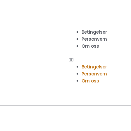
Meny
Betingelser
Personvern
Om oss
Betingelser
Personvern
Om oss