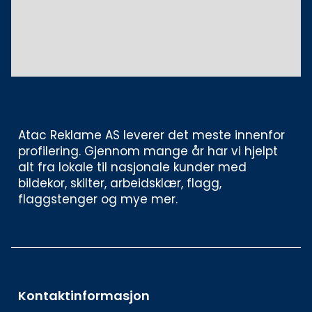
Atac Reklame AS leverer det meste innenfor 
profilering. Gjennom mange år har vi hjelpt 
alt fra lokale til nasjonale kunder med 
bildekor, skilter, arbeidsklær, flagg, 
flaggstenger og mye mer. 
Kontaktinformasjon