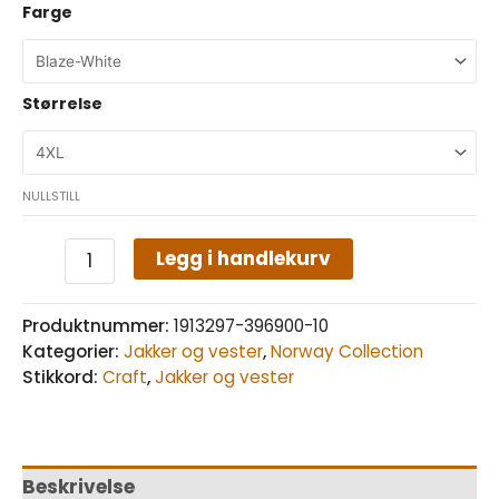
Farge
Størrelse
NULLSTILL
Legg i handlekurv
Produktnummer:
1913297-396900-10
Kategorier:
Jakker og vester
,
Norway Collection
Stikkord:
Craft
,
Jakker og vester
Beskrivelse