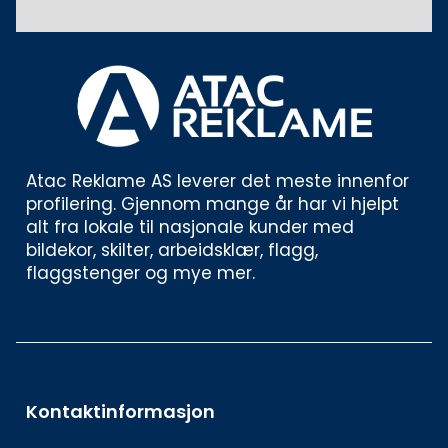
Atac Reklame AS leverer det meste innenfor 
profilering. Gjennom mange år har vi hjelpt 
alt fra lokale til nasjonale kunder med 
bildekor, skilter, arbeidsklær, flagg, 
flaggstenger og mye mer. 
Kontaktinformasjon