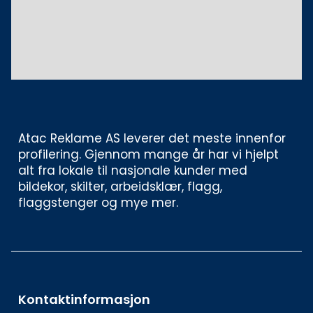
Atac Reklame AS leverer det meste innenfor 
profilering. Gjennom mange år har vi hjelpt 
alt fra lokale til nasjonale kunder med 
bildekor, skilter, arbeidsklær, flagg, 
flaggstenger og mye mer. 
Kontaktinformasjon