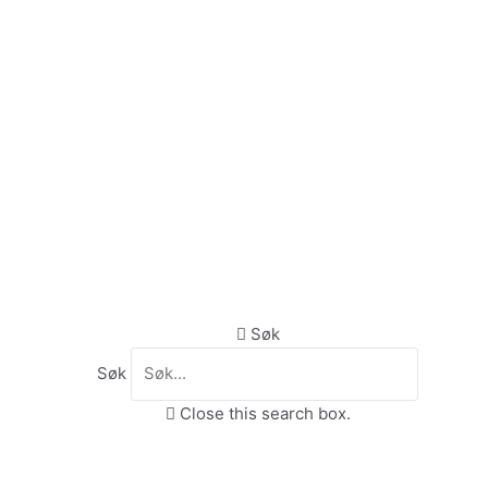
Søk
Søk
Close this search box.