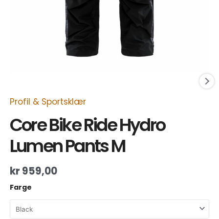
Profil & Sportsklær
Core Bike Ride Hydro
Lumen Pants M
kr
959,00
Farge