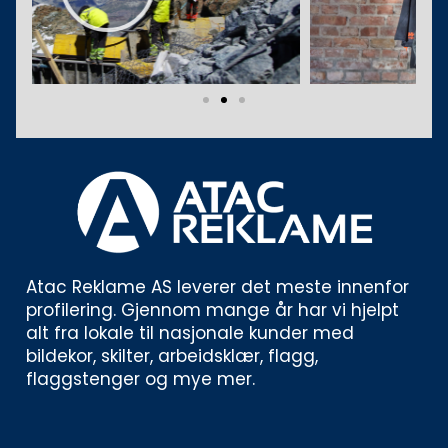
Atac Reklame AS leverer det meste innenfor 
profilering. Gjennom mange år har vi hjelpt 
alt fra lokale til nasjonale kunder med 
bildekor, skilter, arbeidsklær, flagg, 
flaggstenger og mye mer. 