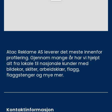
Atac Reklame AS leverer det meste innenfor 
profilering. Gjennom mange år har vi hjelpt 
alt fra lokale til nasjonale kunder med 
bildekor, skilter, arbeidsklær, flagg, 
flaggstenger og mye mer. 
Kontaktinformasjon