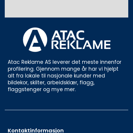
Atac Reklame AS leverer det meste innenfor 
profilering. Gjennom mange år har vi hjelpt 
alt fra lokale til nasjonale kunder med 
bildekor, skilter, arbeidsklær, flagg, 
flaggstenger og mye mer. 
Kontaktinformasjon