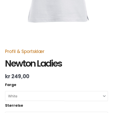
Profil & Sportsklær
Newton Ladies
kr
249,00
Farge
Størrelse