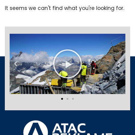
It seems we can't find what you're looking for.
Play
Previous
Next