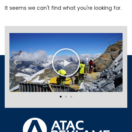
It seems we can't find what you're looking for.
Play
Previous
Next