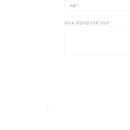
HVA BEHØVER DU?
Previous