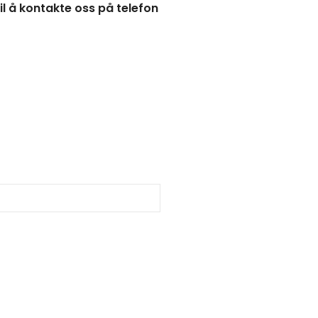
il å kontakte oss på telefon