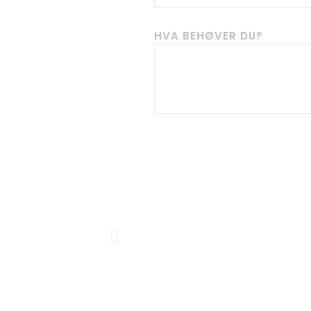
HVA BEHØVER DU?
Previous