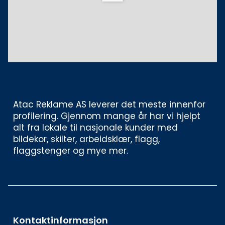
Atac Reklame AS leverer det meste innenfor 
profilering. Gjennom mange år har vi hjelpt 
alt fra lokale til nasjonale kunder med 
bildekor, skilter, arbeidsklær, flagg, 
flaggstenger og mye mer. 
Kontaktinformasjon