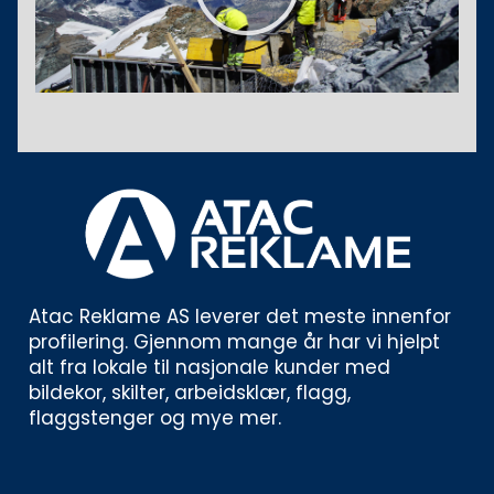
Atac Reklame AS leverer det meste innenfor 
profilering. Gjennom mange år har vi hjelpt 
alt fra lokale til nasjonale kunder med 
bildekor, skilter, arbeidsklær, flagg, 
flaggstenger og mye mer. 